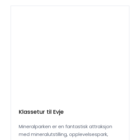
Klassetur til Evje
Mineralparken er en fantastisk attraksjon
med mineralutstilling, opplevelsespark,