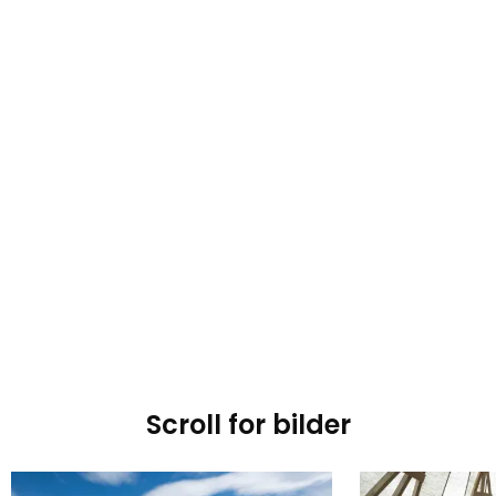
Scroll for bilder