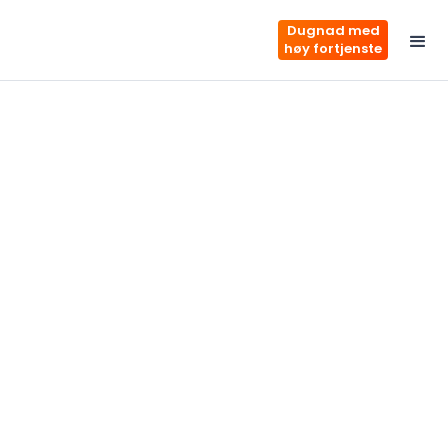
Dugnad med
høy fortjenste