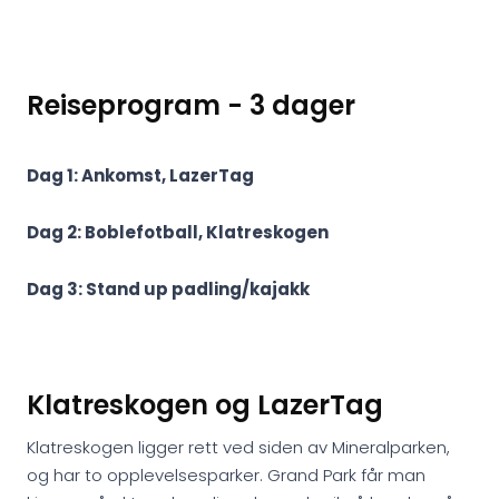
Reiseprogram - 3 dager
Dag 1: Ankomst, LazerTag
Dag 2: Boblefotball, Klatreskogen
Dag 3: Stand up padling/kajakk
Klatreskogen og LazerTag
Klatreskogen ligger rett ved siden av Mineralparken,
og har to opplevelsesparker. Grand Park får man