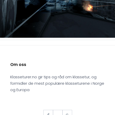
Om oss
Klasseturer.no gir tips og råd om klassetur, og
formidler de mest populære klasseturene i Norge
og Europa