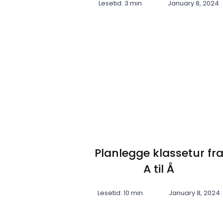
Lesetid: 3 min
January 8, 2024
Planlegge klassetur fr
A til Å
Lesetid: 10 min
January 8, 2024