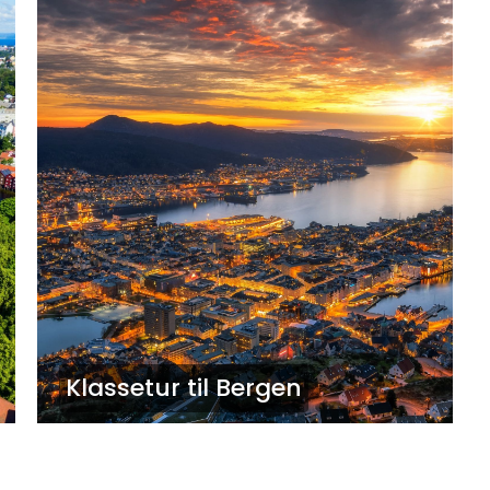
Klassetur til Bergen