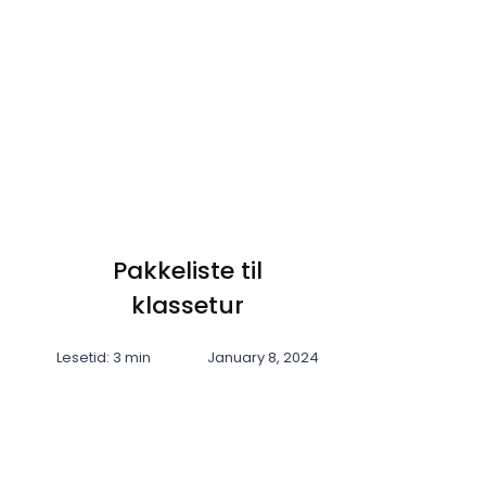
Pakkeliste til
klassetur
Lesetid: 3 min
January 8, 2024