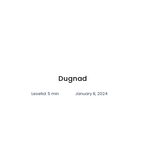
Dugnad
Lesetid: 5 min
January 8, 2024