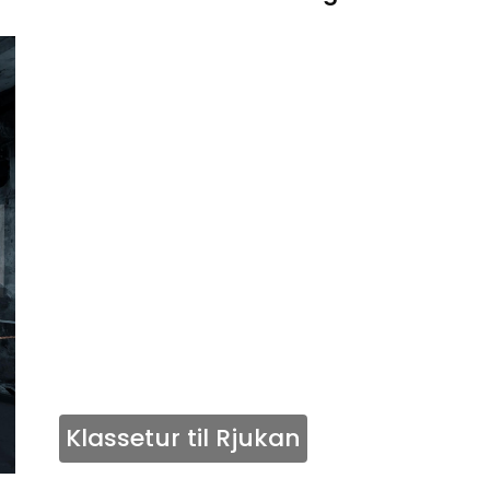
Klassetur til Rjukan