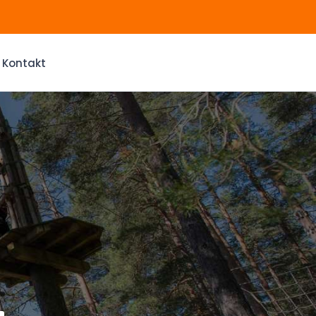
Kontakt