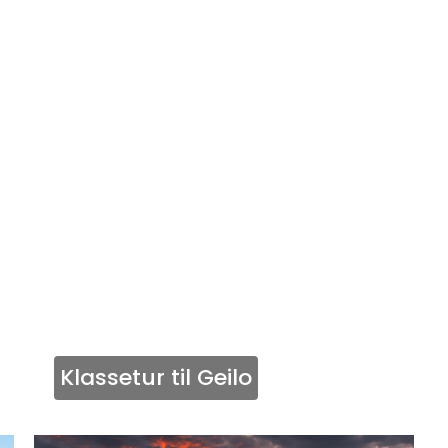
Klassetur til Geilo