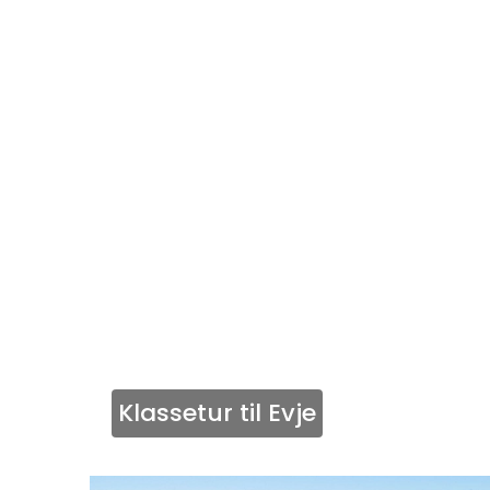
Klassetur til Evje