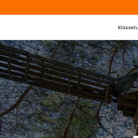
Klassetu