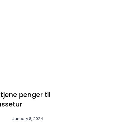
tjene penger til
assetur
January 8, 2024