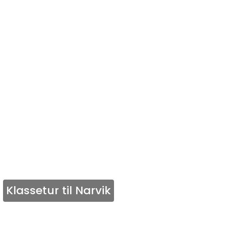
Klassetur til Narvik