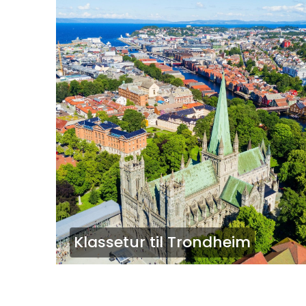
Klassetur til Trondheim