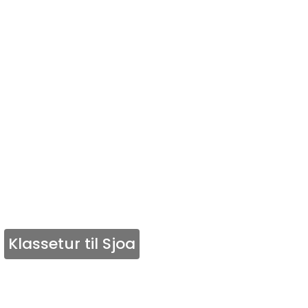
Klassetur til Sjoa