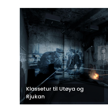
Klassetur til Utøya og
Rjukan