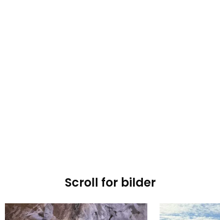
Scroll for bilder