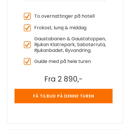
To overnattinger på hotell
Frokost, lunsj & middag
Gaustabanen & Gaustatoppen,
Rjukan Klatrepark, Sabotørruta,
Rjukanbadet, Byvandring.
Guide med på hele turen
Fra 2 890,-
FÅ TILBUD PÅ DENNE TUREN