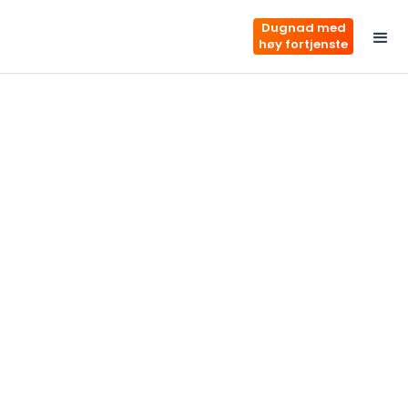
Dugnad med
høy fortjenste