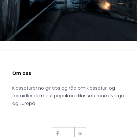
Om oss
Klasseturer.no gir tips og råd om klassetur, og
formidler de mest populære klasseturene i Norge
og Europa